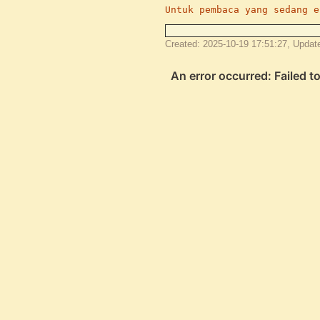
Untuk pembaca yang sedang e
Created: 2025-10-19 17:51:27, Updat